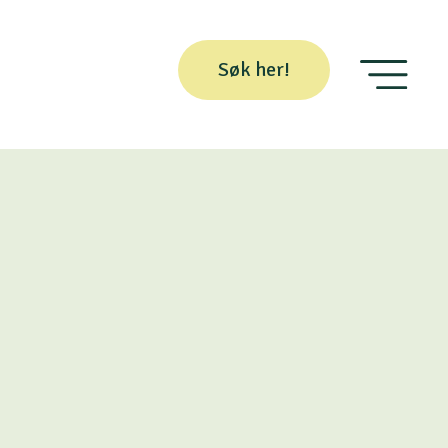
Søk her!