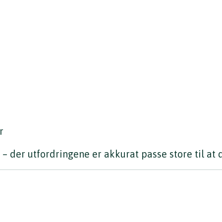
r
» – der utfordringene er akkurat passe store til at 