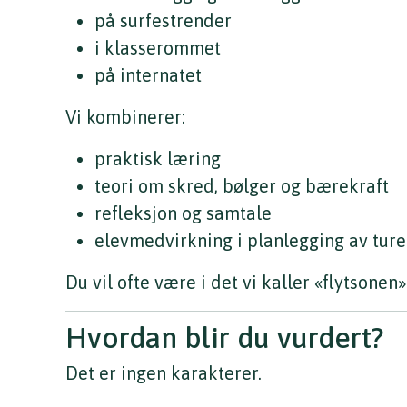
på surfestrender
i klasserommet
på internatet
Vi kombinerer:
praktisk læring
teori om skred, bølger og bærekraft
refleksjon og samtale
elevmedvirkning i planlegging av ture
Du vil ofte være i det vi kaller «flytsonen
Hvordan blir du vurdert?
Det er ingen karakterer.