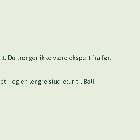
lt. Du trenger ikke være ekspert fra før.
 – og en lengre studietur til Bali.