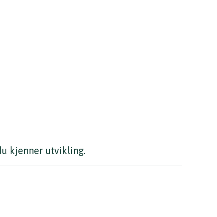
du kjenner utvikling.