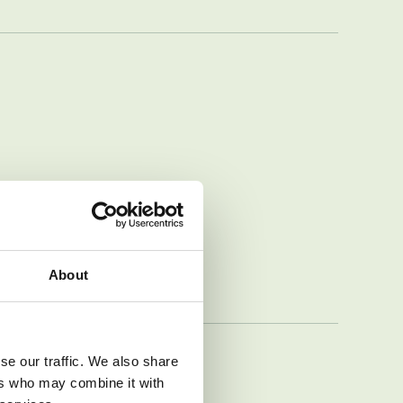
About
se our traffic. We also share
ers who may combine it with