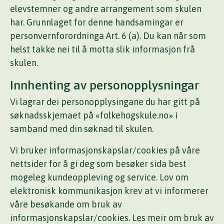
elevstemner og andre arrangement som skulen
har. Grunnlaget for denne handsamingar er
personvernforordninga Art. 6 (a). Du kan når som
helst takke nei til å motta slik informasjon frå
skulen.
Innhenting av personopplysningar
Vi lagrar dei personopplysingane du har gitt på
søknadsskjemaet på «folkehogskule.no» i
samband med din søknad til skulen.
Vi bruker informasjonskapslar/cookies på våre
nettsider for å gi deg som besøker sida best
mogeleg kundeoppleving og service. Lov om
elektronisk kommunikasjon krev at vi informerer
våre besøkande om bruk av
informasjonskapslar/cookies. Les meir om bruk av