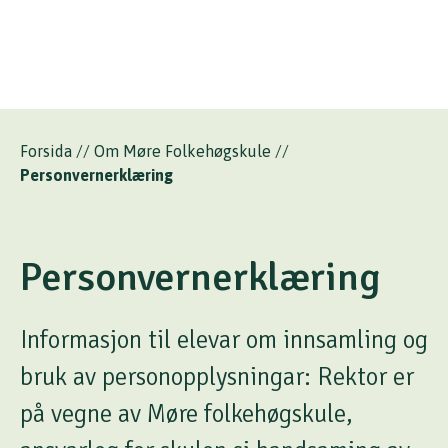
Forsida
//
Om Møre Folkehøgskule
//
Personvernerklæring
Personvernerklæring
Informasjon til elevar om innsamling og
bruk av personopplysningar: Rektor er
på vegne av Møre folkehøgskule,