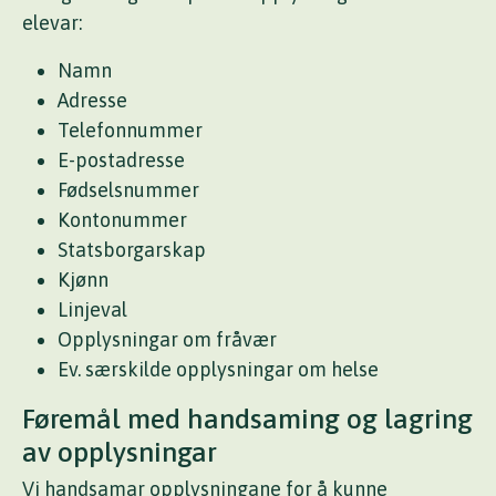
elevar:
Namn
Adresse
Telefonnummer
E-postadresse
Fødselsnummer
Kontonummer
Statsborgarskap
Kjønn
Linjeval
Opplysningar om fråvær
Ev. særskilde opplysningar om helse
Føremål med handsaming og lagring
av opplysningar
Vi handsamar opplysningane for å kunne