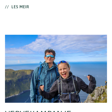
//
LES MEIR