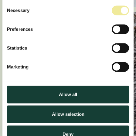
Consent
Necessary
Selection
Preferences
Statistics
Marketing
Allow all
Allow selection
Deny