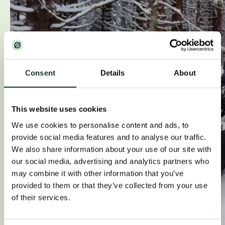
Consent
Details
About
This website uses cookies
We use cookies to personalise content and ads, to
provide social media features and to analyse our traffic.
We also share information about your use of our site with
our social media, advertising and analytics partners who
may combine it with other information that you’ve
provided to them or that they’ve collected from your use
of their services.