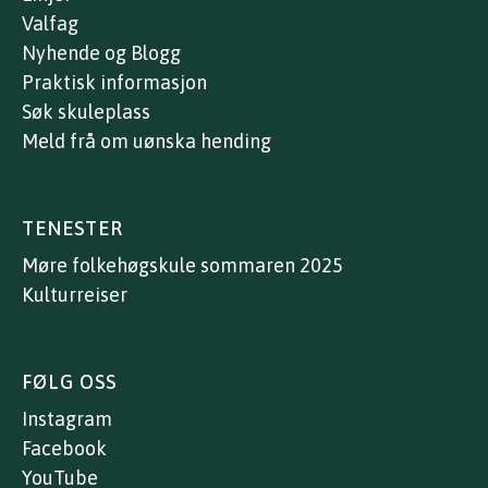
Valfag
Nyhende og Blogg
Praktisk informasjon
Søk skuleplass
Meld frå om uønska hending
TENESTER
Møre folkehøgskule sommaren 2025
Kulturreiser
FØLG OSS
Instagram
Facebook
YouTube