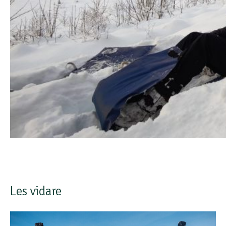
Les vidare