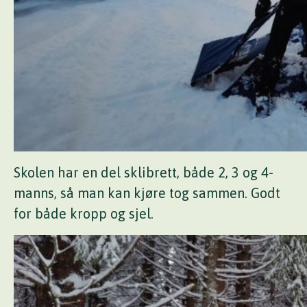
Skolen har en del sklibrett, både 2, 3 og 4-
manns, så man kan kjøre tog sammen. Godt
for både kropp og sjel.