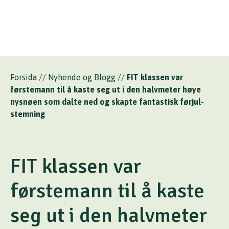
Forsida
//
Nyhende og Blogg
//
FIT klassen var
førstemann til å kaste seg ut i den halvmeter høye
nysnøen som dalte ned og skapte fantastisk førjul-
stemning
FIT klassen var
førstemann til å kaste
seg ut i den halvmeter