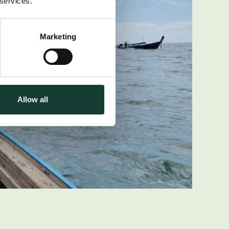
 services.
Marketing
Allow all