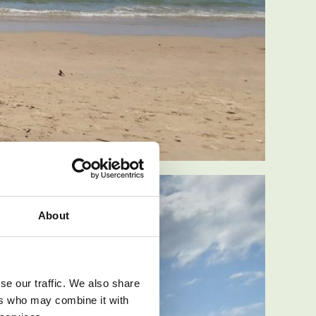
About
se our traffic. We also share
ers who may combine it with