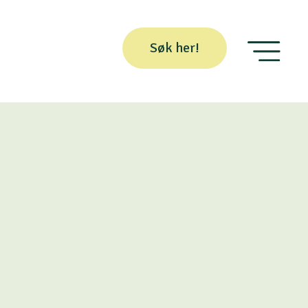
Søk her!