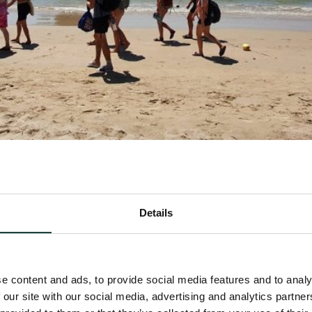
Details
e content and ads, to provide social media features and to analy
 our site with our social media, advertising and analytics partn