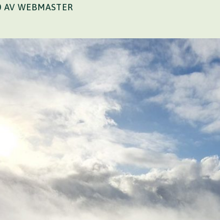
20 AV WEBMASTER