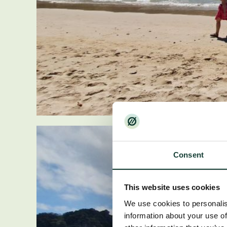
Consent
This website uses cookies
We use cookies to personalis
information about your use of