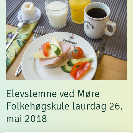
Elevstemne ved Møre
Folkehøgskule laurdag 26.
mai 2018