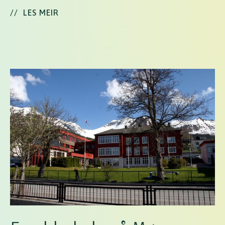
//
LES MEIR