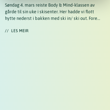
Søndag 4. mars reiste Body & Mind-klassen av
gårde til sin uke i skisenter. Her hadde vi flott
hytte nederst i bakken med ski in/ ski out. Fore…
//
LES MEIR