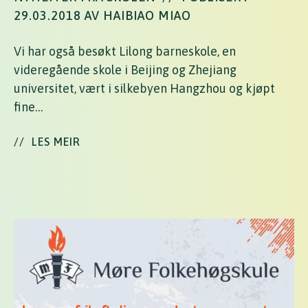
29.03.2018 AV HAIBIAO MIAO
Vi har også besøkt Lilong barneskole, en
videregående skole i Beijing og Zhejiang
universitet, vært i silkebyen Hangzhou og kjøpt
fine…
//
LES MEIR