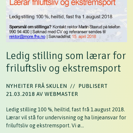
Ledig stilling som lærar for
friluftsliv og ekstremsport
NYHEITER FRÅ SKULEN
//
PUBLISERT
21.03.2018 AV WEBMASTER
Ledig stilling 100 %, heiltid, fast frå 1.august 2018.
Lærar vil stå for undervisning og ha linjeansvar for
friluftsliv og ekstremsport. Vi ø…