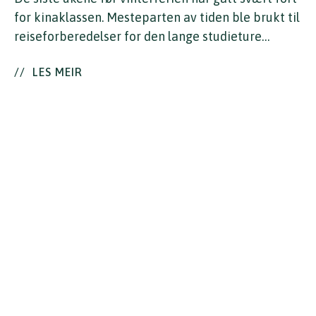
for kinaklassen. Mesteparten av tiden ble brukt til
reiseforberedelser for den lange studieture…
//
LES MEIR