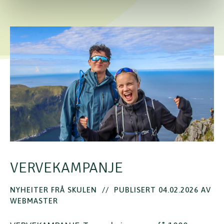
VERVEKAMPANJE
NYHEITER FRÅ SKULEN
//
PUBLISERT 04.02.2026 AV
WEBMASTER