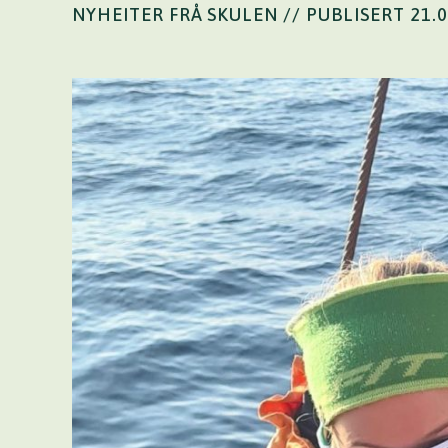
NYHEITER FRÅ SKULEN
// PUBLISERT 21.