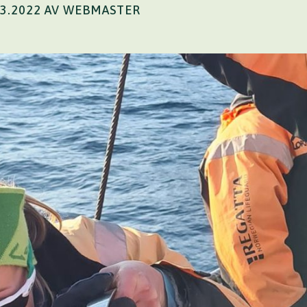
03.2022 AV WEBMASTER