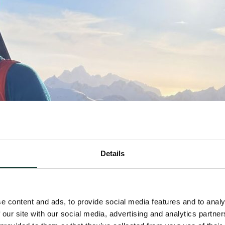
Details
e content and ads, to provide social media features and to analy
 our site with our social media, advertising and analytics partn