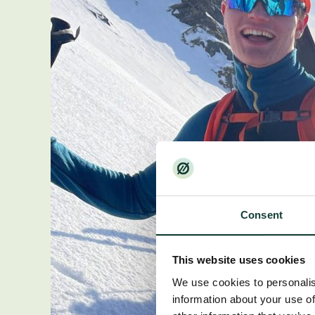
Consent
This website uses cookies
We use cookies to personalis
information about your use of