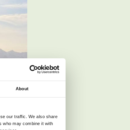
About
se our traffic. We also share
ers who may combine it with