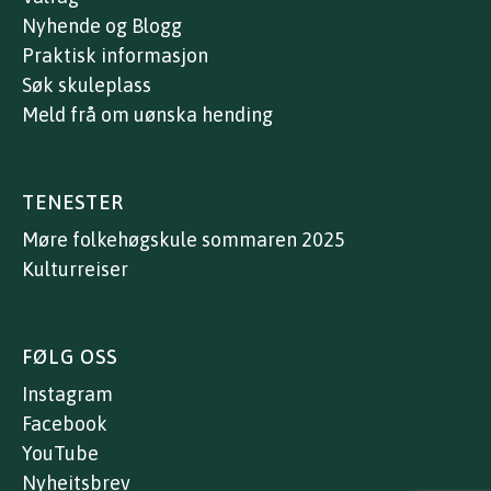
Nyhende og Blogg
Praktisk informasjon
Søk skuleplass
Meld frå om uønska hending
TENESTER
Møre folkehøgskule sommaren 2025
Kulturreiser
FØLG OSS
Instagram
Facebook
YouTube
Nyheitsbrev