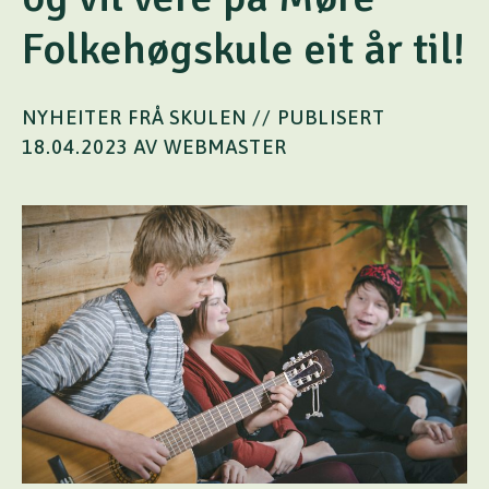
Folkehøgskule eit år til!
NYHEITER FRÅ SKULEN
// PUBLISERT
18.04.2023 AV WEBMASTER