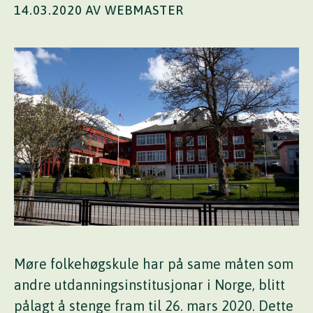
14.03.2020 AV WEBMASTER
Møre folkehøgskule har på same måten som
andre utdanningsinstitusjonar i Norge, blitt
pålagt å stenge fram til 26. mars 2020. Dette