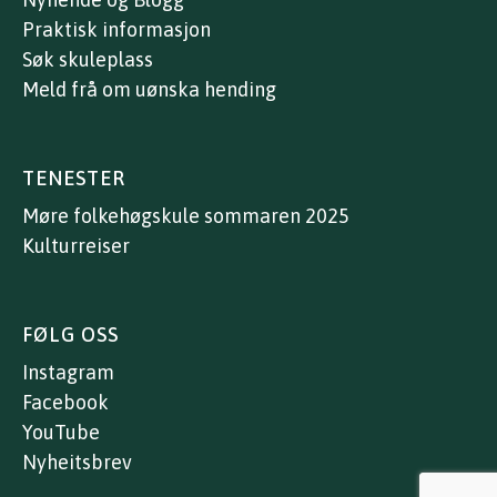
Praktisk informasjon
Søk skuleplass
Meld frå om uønska hending
TENESTER
Møre folkehøgskule sommaren 2025
Kulturreiser
FØLG OSS
Instagram
Facebook
YouTube
Nyheitsbrev