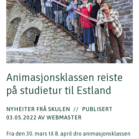
Animasjonsklassen reiste
på studietur til Estland
NYHEITER FRÅ SKULEN
//
PUBLISERT
03.05.2022 AV WEBMASTER
Fra den 30. mars til 8. april dro animasjonsklassen