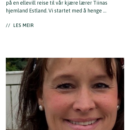
på en ellevill reise til vår kjære lærer Tiinas
hjemland Estland. Vi startet med å henge …
//
LES MEIR